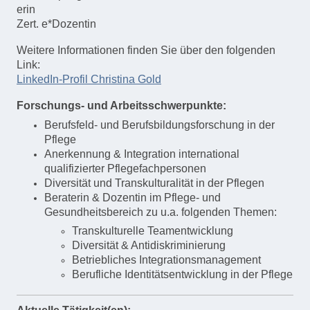
erin
Zert. e*Dozentin
Weitere Informationen finden Sie über den folgenden
Link:
LinkedIn-Profil Christina Gold
Forschungs- und Arbeitsschwerpunkte:
Berufsfeld- und Berufsbildungsforschung in der
Pflege
Anerkennung & Integration international
qualifizierter Pflegefachpersonen
Diversität und Transkulturalität in der Pflegen
Beraterin & Dozentin im Pflege- und
Gesundheitsbereich zu u.a. folgenden Themen:
Transkulturelle Teamentwicklung
Diversität & Antidiskriminierung
Betriebliches Integrationsmanagement
Berufliche Identitätsentwicklung in der Pflege