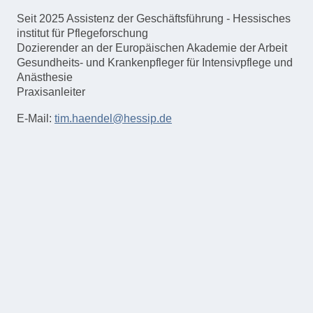
Seit 2025 Assistenz der Geschäftsführung - Hessisches
institut für Pflegeforschung
Dozierender an der Europäischen Akademie der Arbeit
Gesundheits- und Krankenpfleger für Intensivpflege und
Anästhesie
Praxisanleiter
E-Mail:
tim.haendel@hessip.de