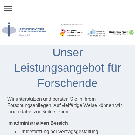
Unser
Leistungsangebot für
Forschende
Wir unterstützen und beraten Sie in Ihrem
Forschungsanliegen. Auf vielfältige Weise können wir
Ihnen dabei zur Seite stehen:
Im administrativen Bereich
Unterstützung bei Vertragsgestaltung