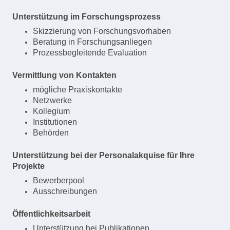
Unterstützung im Forschungsprozess
Skizzierung von Forschungsvorhaben
Beratung in Forschungsanliegen
Prozessbegleitende Evaluation
Vermittlung von Kontakten
mögliche Praxiskontakte
Netzwerke
Kollegium
Institutionen
Behörden
Unterstützung bei der Personalakquise für Ihre
Projekte
Bewerberpool
Ausschreibungen
Öffentlichkeitsarbeit
Unterstützung bei Publikationen